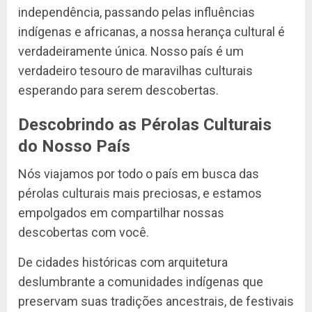
independência, passando pelas influências
indígenas e africanas, a nossa herança cultural é
verdadeiramente única. Nosso país é um
verdadeiro tesouro de maravilhas culturais
esperando para serem descobertas.
Descobrindo as Pérolas Culturais
do Nosso País
Nós viajamos por todo o país em busca das
pérolas culturais mais preciosas, e estamos
empolgados em compartilhar nossas
descobertas com você.
De cidades históricas com arquitetura
deslumbrante a comunidades indígenas que
preservam suas tradições ancestrais, de festivais