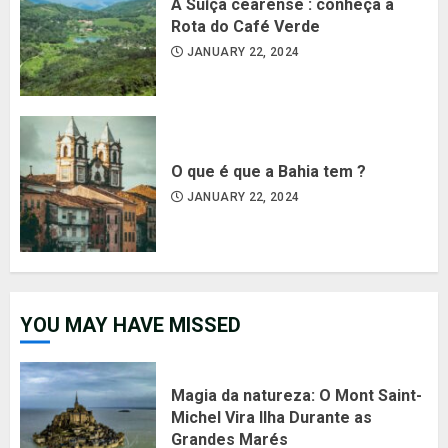
A Suíça cearense : conheça a
Rota do Café Verde
JANUARY 22, 2024
O que é que a Bahia tem ?
JANUARY 22, 2024
YOU MAY HAVE MISSED
Magia da natureza: O Mont Saint-
Michel Vira Ilha Durante as
Grandes Marés