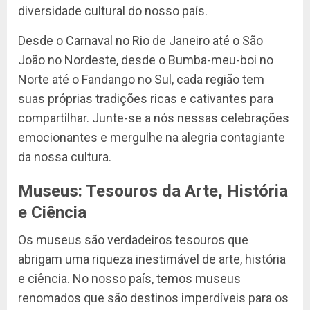
diversidade cultural do nosso país.
Desde o Carnaval no Rio de Janeiro até o São
João no Nordeste, desde o Bumba-meu-boi no
Norte até o Fandango no Sul, cada região tem
suas próprias tradições ricas e cativantes para
compartilhar. Junte-se a nós nessas celebrações
emocionantes e mergulhe na alegria contagiante
da nossa cultura.
Museus: Tesouros da Arte, História
e Ciência
Os museus são verdadeiros tesouros que
abrigam uma riqueza inestimável de arte, história
e ciência. No nosso país, temos museus
renomados que são destinos imperdíveis para os