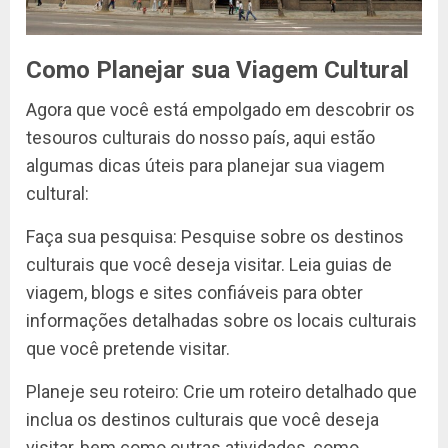
Como Planejar sua Viagem Cultural
Agora que você está empolgado em descobrir os
tesouros culturais do nosso país, aqui estão
algumas dicas úteis para planejar sua viagem
cultural:
Faça sua pesquisa: Pesquise sobre os destinos
culturais que você deseja visitar. Leia guias de
viagem, blogs e sites confiáveis para obter
informações detalhadas sobre os locais culturais
que você pretende visitar.
Planeje seu roteiro: Crie um roteiro detalhado que
inclua os destinos culturais que você deseja
visitar, bem como outras atividades, como