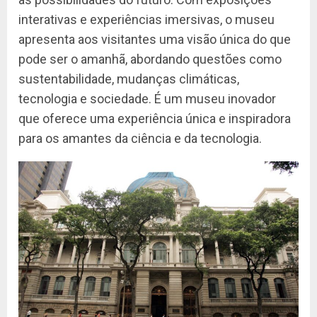
interativas e experiências imersivas, o museu
apresenta aos visitantes uma visão única do que
pode ser o amanhã, abordando questões como
sustentabilidade, mudanças climáticas,
tecnologia e sociedade. É um museu inovador
que oferece uma experiência única e inspiradora
para os amantes da ciência e da tecnologia.