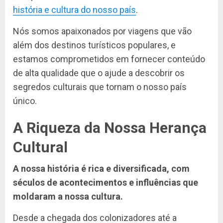
história e cultura do nosso país
.
Nós somos apaixonados por viagens que vão
além dos destinos turísticos populares, e
estamos comprometidos em fornecer conteúdo
de alta qualidade que o ajude a descobrir os
segredos culturais que tornam o nosso país
único.
A Riqueza da Nossa Herança
Cultural
A nossa história é rica e diversificada, com
séculos de acontecimentos e influências que
moldaram a nossa cultura.
Desde a chegada dos colonizadores até a