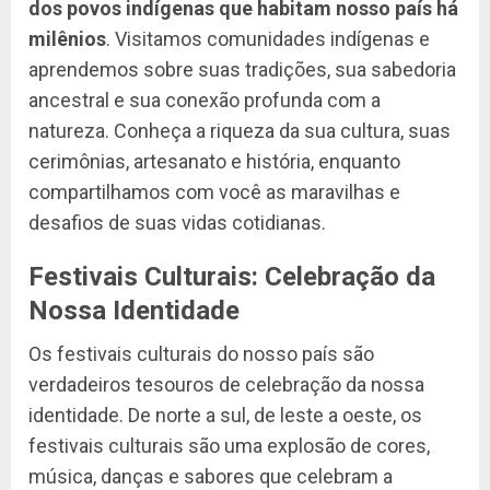
dos povos indígenas que habitam nosso país há
milênios
. Visitamos comunidades indígenas e
aprendemos sobre suas tradições, sua sabedoria
ancestral e sua conexão profunda com a
natureza. Conheça a riqueza da sua cultura, suas
cerimônias, artesanato e história, enquanto
compartilhamos com você as maravilhas e
desafios de suas vidas cotidianas.
Festivais Culturais: Celebração da
Nossa Identidade
Os festivais culturais do nosso país são
verdadeiros tesouros de celebração da nossa
identidade. De norte a sul, de leste a oeste, os
festivais culturais são uma explosão de cores,
música, danças e sabores que celebram a