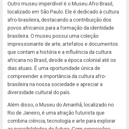
Outro museu imperdível é o Museu Afro Brasil,
localizado em São Paulo. Ele é dedicado à cultura
afro-brasileira, destacando a contribuição dos
povos africanos para a formação da identidade
brasileira. O museu possui uma coleção
impressionante de arte, artefatos e documentos
que contam a história e a influência da cultura
africana no Brasil, desde a época colonial até os
dias atuais. É uma oportunidade única de
compreender a importância da cultura afro-
brasileira na nossa sociedade e apreciar a
diversidade cultural do país.
Além disso, o Museu do Amanhã, localizado no
Rio de Janeiro, é uma atração futurista que
combina ciência, tecnologia e arte para explorar
as possibilidades do futuro. Com exposições