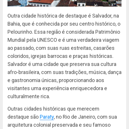
Outra cidade histórica de destaque é Salvador, na
Bahia, que é conhecida por seu centro histórico, o
Pelourinho. Essa região é considerada Patrimônio
Mundial pela UNESCO e é uma verdadeira viagem
ao passado, com suas ruas estreitas, casarões
coloridos, igrejas barrocas e praças históricas.
Salvador é uma cidade que preserva sua cultura
afro-brasileira, com suas tradições, música, dança
e gastronomia únicas, proporcionando aos
visitantes uma experiência enriquecedora e
culturalmente rica.
Outras cidades históricas que merecem
destaque são
Paraty
, no Rio de Janeiro, com sua
arquitetura colonial preservada e seu famoso