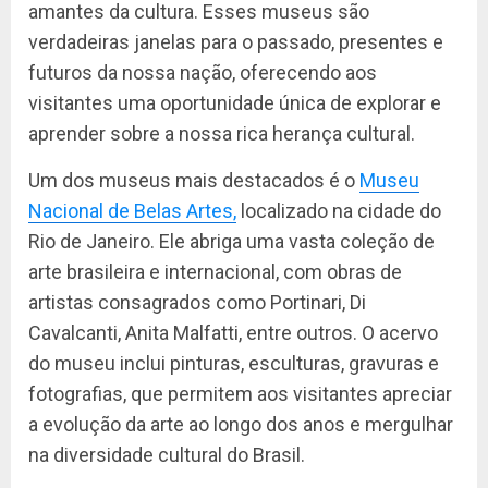
amantes da cultura. Esses museus são
verdadeiras janelas para o passado, presentes e
futuros da nossa nação, oferecendo aos
visitantes uma oportunidade única de explorar e
aprender sobre a nossa rica herança cultural.
Um dos museus mais destacados é o
Museu
Nacional de Belas Artes,
localizado na cidade do
Rio de Janeiro. Ele abriga uma vasta coleção de
arte brasileira e internacional, com obras de
artistas consagrados como Portinari, Di
Cavalcanti, Anita Malfatti, entre outros. O acervo
do museu inclui pinturas, esculturas, gravuras e
fotografias, que permitem aos visitantes apreciar
a evolução da arte ao longo dos anos e mergulhar
na diversidade cultural do Brasil.