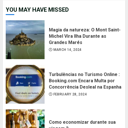
YOU MAY HAVE MISSED
Magia da natureza: O Mont Saint-
Michel Vira Ilha Durante as
Grandes Marés
MARCH 14, 2024
Turbulências no Turismo Online :
Booking.com Encara Multa por
Concorrência Desleal na Espanha
FEBRUARY 28, 2024
Como economizar durante sua