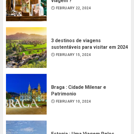
viagem ?
FEBRUARY 22, 2024
3 destinos de viagens
sustentáveis para visitar em 2024
FEBRUARY 15, 2024
Braga : Cidade Milenar e
Patrimonio
FEBRUARY 10, 2024
Estonia : Uma Viagem Pelos