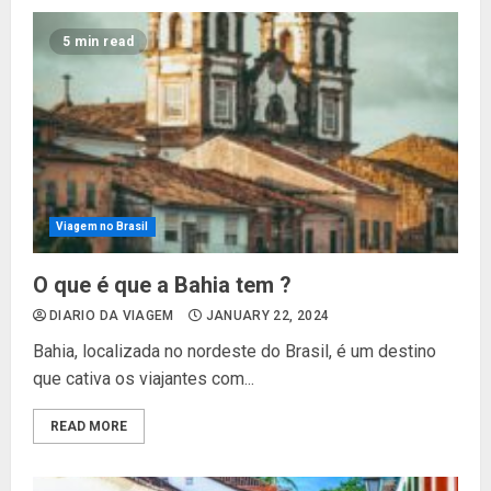
5 min read
Viagem no Brasil
O que é que a Bahia tem ?
DIARIO DA VIAGEM
JANUARY 22, 2024
Bahia, localizada no nordeste do Brasil, é um destino
que cativa os viajantes com...
READ MORE