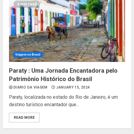
4 min read
Viagem no Brasil
Paraty : Uma Jornada Encantadora pelo
Patrimônio Histórico do Brasil
DIARIO DA VIAGEM
JANUARY 15, 2024
Paraty, localizada no estado do Rio de Janeiro, é um
destino turístico encantador que...
READ MORE