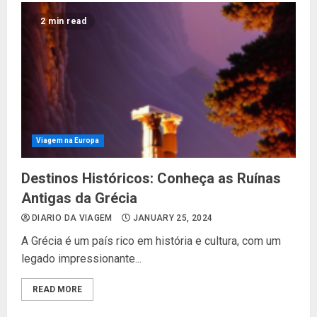
2 min read
Viagem na Europa
Destinos Históricos: Conheça as Ruínas
Antigas da Grécia
DIARIO DA VIAGEM
JANUARY 25, 2024
A Grécia é um país rico em história e cultura, com um
legado impressionante...
READ MORE