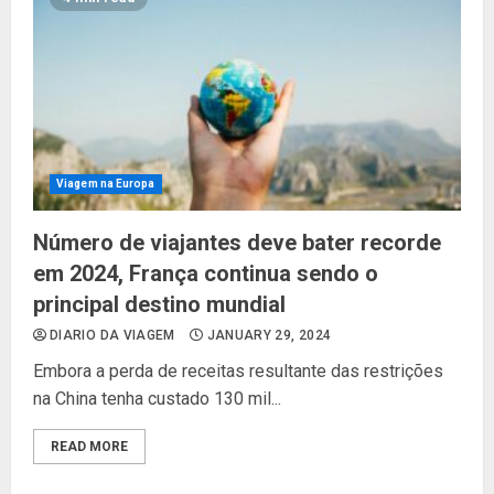
Viagem na Europa
Número de viajantes deve bater recorde
em 2024, França continua sendo o
principal destino mundial
DIARIO DA VIAGEM
JANUARY 29, 2024
Embora a perda de receitas resultante das restrições
na China tenha custado 130 mil...
READ MORE