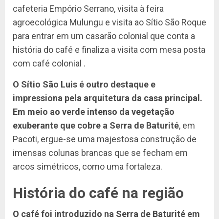
cafeteria Empório Serrano, visita à feira
agroecológica Mulungu e visita ao Sítio São Roque
para entrar em um casarão colonial que conta a
história do café e finaliza a visita com mesa posta
com café colonial .
O Sítio São Luis é outro destaque e
impressiona pela arquitetura da casa principal.
Em meio ao verde intenso da vegetação
exuberante que cobre a Serra de Baturité
, em
Pacoti, ergue-se uma majestosa construção de
imensas colunas brancas que se fecham em
arcos simétricos, como uma fortaleza.
História do café na região
O café foi introduzido na Serra de Baturité em