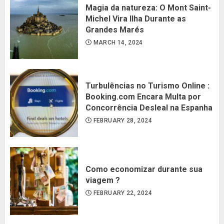
Magia da natureza: O Mont Saint-
Michel Vira Ilha Durante as
Grandes Marés
MARCH 14, 2024
Turbulências no Turismo Online :
Booking.com Encara Multa por
Concorrência Desleal na Espanha
FEBRUARY 28, 2024
Como economizar durante sua
viagem ?
FEBRUARY 22, 2024