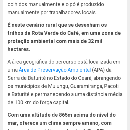
colhidos manualmente e o pó é produzido
manualmente por trabalhadores locais.
É neste cenário rural que se desenham os
trilhos da Rota Verde do Café, em uma zona de
proteção ambiental com mais de 32 mil
hectares.
A área geográfica do percurso está localizada em
uma
Área de Preservação Ambiental
(APA) da
Serra de Baturité no Estado do Ceará, abrangendo
os municípios de Mulungu, Guaramiranga, Pacoti
e Baturité e permanecendo a uma distância média
de 100 km do força capital.
Com uma altitude de 865m acima do nível do
mar, oferece um clima sempre ameno, com