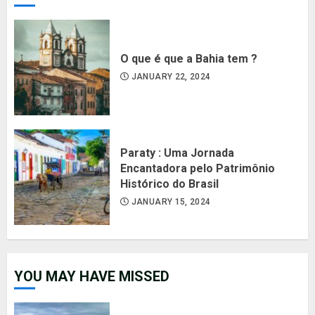
O que é que a Bahia tem ?
JANUARY 22, 2024
Paraty : Uma Jornada
Encantadora pelo Patrimônio
Histórico do Brasil
JANUARY 15, 2024
YOU MAY HAVE MISSED