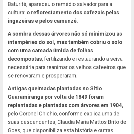
Baturité, apareceu o remédio salvador para a
cultura:
o reflorestamento dos cafezais pelas
ingazeiras e pelos camunzé.
A sombra dessas árvores não só minimizou as
intempéries do sol, mas também cobriu o solo
com uma camada úmida de folhas
decompostas
, fertilizando e restaurando a seiva
necessária para reanimar os velhos cafeeiros que
se renovaram e prosperaram.
Antigas queimadas plantadas no Sítio
Guaramiranga por volta de 1849 foram
replantadas e plantadas com árvores em 1904,
pelo Coronel Chichio, conforme explica uma de
suas descendentes, Claudia Maria Mattos Brito de
Goes, que disponibiliza esta história e outras