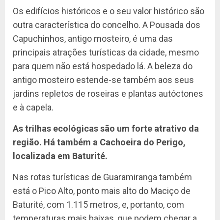
Os edifícios históricos e o seu valor histórico são
outra característica do concelho. A Pousada dos
Capuchinhos, antigo mosteiro, é uma das
principais atrações turísticas da cidade, mesmo
para quem não está hospedado lá. A beleza do
antigo mosteiro estende-se também aos seus
jardins repletos de roseiras e plantas autóctones
e à capela.
As trilhas ecológicas são um forte atrativo da
região. Há também a Cachoeira do Perigo,
localizada em Baturité.
Nas rotas turísticas de Guaramiranga também
está o Pico Alto, ponto mais alto do Maciço de
Baturité, com 1.115 metros, e, portanto, com
temperaturas mais baixas, que podem chegar a