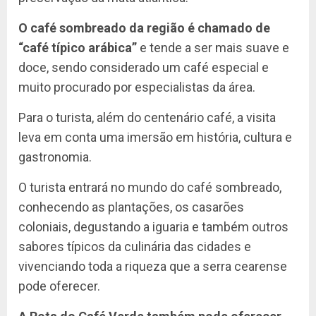
O café sombreado da região é chamado de
“café típico arábica”
e tende a ser mais suave e
doce, sendo considerado um café especial e
muito procurado por especialistas da área.
Para o turista, além do centenário café, a visita
leva em conta uma imersão em história, cultura e
gastronomia.
O turista entrará no mundo do café sombreado,
conhecendo as plantações, os casarões
coloniais, degustando a iguaria e também outros
sabores típicos da culinária das cidades e
vivenciando toda a riqueza que a serra cearense
pode oferecer.