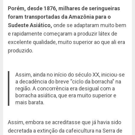
Porém, desde 1876, milhares de seringueiras
foram transportadas da Amazônia para o
Sudeste Asiático,
onde se adaptaram muito bem
e rapidamente começaram a produzir látex de
excelente qualidade, muito superior ao que ali era
produzido.
Assim, ainda no início do século XX, iniciou-se
a decadência do breve “ciclo da borracha” na
região. A concorrência era desigual com a
borracha asiática, que era muito superior e
mais barata.
Assim, embora se acreditasse que já havia sido
decretada a extinção da cafeicultura na Serra de