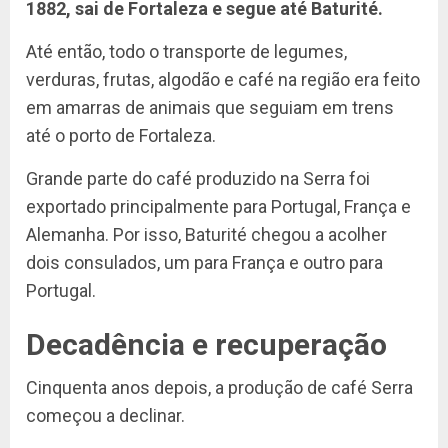
1882, sai de Fortaleza e segue até Baturité.
Até então, todo o transporte de legumes,
verduras, frutas, algodão e café na região era feito
em amarras de animais que seguiam em trens
até o porto de Fortaleza.
Grande parte do café produzido na Serra foi
exportado principalmente para Portugal, França e
Alemanha. Por isso, Baturité chegou a acolher
dois consulados, um para França e outro para
Portugal.
Decadência e recuperação
Cinquenta anos depois, a produção de café Serra
começou a declinar.