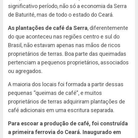
significativo período, não só a economia da Serra
de Baturité, mas de todo o estado do Ceará.
As plantações de café da Serra
, diferentemente
do que aconteceu nas regiões centro e sul do
Brasil, não estavam apenas nas mãos de ricos
proprietários de terras. Boa parte das queimadas
pertenciam a pequenos proprietários, associados
ou agregados.
A maioria dos locais foi formada a partir dessas
pequenas “queimas de café”, e muitos
proprietários de terras adquiriram plantações de
café adicionais em uma escritura separada.
Para escoar a produção de café, foi construída
a primeira ferrovia do Ceará. Inaugurado em