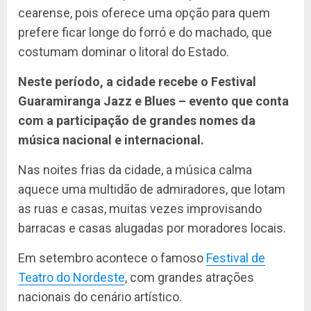
cearense, pois oferece uma opção para quem
prefere ficar longe do forró e do machado, que
costumam dominar o litoral do Estado.
Neste período, a cidade recebe o Festival
Guaramiranga Jazz e Blues – evento que conta
com a participação de grandes nomes da
música nacional e internacional.
Nas noites frias da cidade, a música calma
aquece uma multidão de admiradores, que lotam
as ruas e casas, muitas vezes improvisando
barracas e casas alugadas por moradores locais.
Em setembro acontece o famoso
Festival de
Teatro do Nordeste
, com grandes atrações
nacionais do cenário artístico.