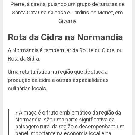
Pierre, à direita, guiando um grupo de turistas de
Santa Catarina na casa e Jardins de Monet, em
Giverny
Rota da Cidra na Normandia
A Normandia é também lar da Route du Cidre, ou
Rota da Sidra.
Uma rota turística na região que destaca a
produção de cidra e outras especialidades
culinárias locais.
« A maça é o fruto emblemático da região da
Normandia, são uma parte significativa da
paisagem rural da região e desempenham um
papel importante na economia local e na