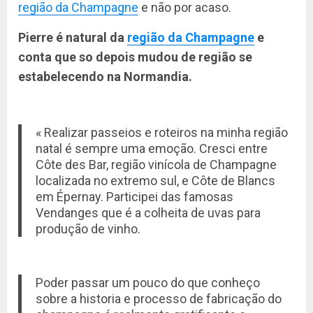
região da Champagne
e não por acaso.
Pierre é natural da
região da Champagne
e
conta que so depois mudou de região se
estabelecendo na Normandia.
« Realizar passeios e roteiros na minha região
natal é sempre uma emoção. Cresci entre
Côte des Bar, região vinícola de Champagne
localizada no extremo sul, e Côte de Blancs
em Épernay. Participei das famosas
Vendanges que é a colheita de uvas para
produção de vinho.
Poder passar um pouco do que conheço
sobre a historia e processo de fabricação do