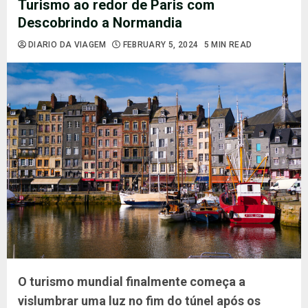
Turismo ao redor de Paris com
Descobrindo a Normandia
DIARIO DA VIAGEM
FEBRUARY 5, 2024
5 MIN READ
O turismo mundial finalmente começa a
vislumbrar uma luz no fim do túnel após os