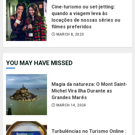
Cine-turismo ou set-jetting:
quando a viagem leva às
locações de nossas séries ou
filmes preferidos
MARCH 8, 2023
YOU MAY HAVE MISSED
Magia da natureza: O Mont Saint-
Michel Vira Ilha Durante as
Grandes Marés
MARCH 14, 2024
Turbulências no Turismo Online :