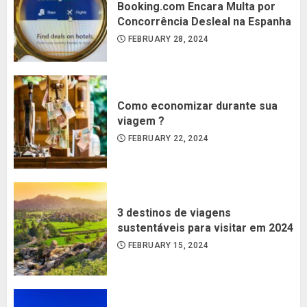
Booking.com Encara Multa por
Concorrência Desleal na Espanha
FEBRUARY 28, 2024
Como economizar durante sua
viagem ?
FEBRUARY 22, 2024
3 destinos de viagens
sustentáveis para visitar em 2024
FEBRUARY 15, 2024