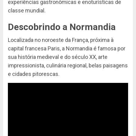
experiências gastronômicas e enoturísticas de
classe mundial.
Descobrindo a Normandia
Localizada no noroeste da França, próxima à
capital francesa Paris, a Normandia é famosa por
sua história medieval e do século XX, arte
impressionista, culinária regional, belas paisagens
e cidades pitorescas.