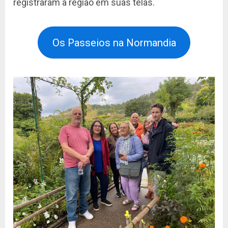
registraram a região em suas telas.
Os Passeios na Normandia