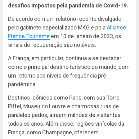
desafios impostos pela pandemia de Covid-19.
De acordo com um relatório recente divulgado
pelo gabinete especializado MKG e pela
Alliance
France Tourisme
em 10 de janeiro de 2023, os
sinais de recuperação são notáveis.
A França, em particular, continua a se destacar
como o principal destino turístico do mundo, com
um retorno aos níveis de frequência pré-
pandêmica.
Destinos icônicos como Paris, com sua Torre
Eiffel, Museu do Louvre e charmosas ruas de
paralelepípedos, atraem milhões de visitantes
todos os anos. Além disso, regiões vinícolas da
França, como Champagne, oferecem