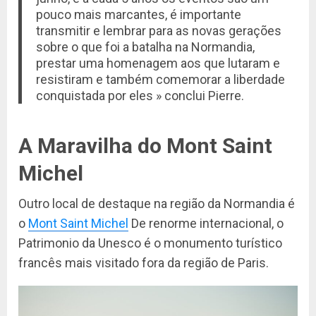
pouco mais marcantes, é importante
transmitir e lembrar para as novas gerações
sobre o que foi a batalha na Normandia,
prestar uma homenagem aos que lutaram e
resistiram e também comemorar a liberdade
conquistada por eles » conclui Pierre.
A Maravilha do Mont Saint
Michel
Outro local de destaque na região da Normandia é
o
Mont Saint Michel
De renorme internacional, o
Patrimonio da Unesco é o monumento turístico
francês mais visitado fora da região de Paris.