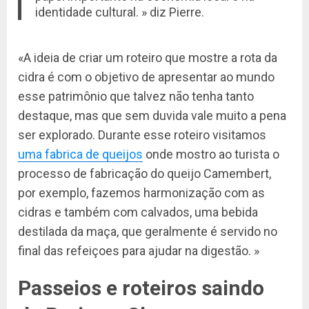
identidade cultural. » diz Pierre.
«A ideia de criar um roteiro que mostre a rota da
cidra é com o objetivo de apresentar ao mundo
esse patrimônio que talvez não tenha tanto
destaque, mas que sem duvida vale muito a pena
ser explorado. Durante esse roteiro visitamos
uma fabrica de queijos
onde mostro ao turista o
processo de fabricação do queijo Camembert,
por exemplo, fazemos harmonização com as
cidras e também com calvados, uma bebida
destilada da maça, que geralmente é servido no
final das refeiçoes para ajudar na digestão. »
Passeios e roteiros saindo