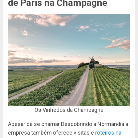
de Paris na Champagne
Os Vinhedos da Champagne
Apesar de se chamar Descobrindo a Normandia a
empresa também oferece visitas e
roteiros na