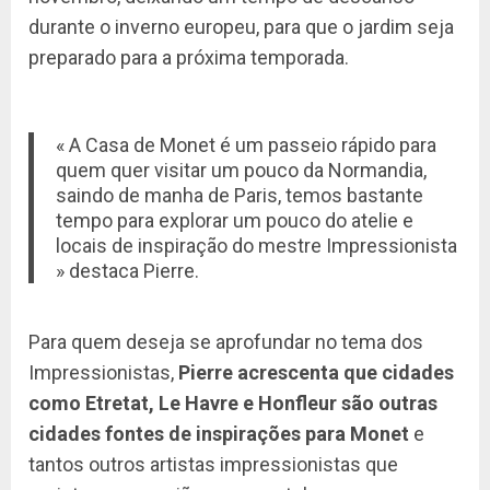
durante o inverno europeu, para que o jardim seja
preparado para a próxima temporada.
« A Casa de Monet é um passeio rápido para
quem quer visitar um pouco da Normandia,
saindo de manha de Paris, temos bastante
tempo para explorar um pouco do atelie e
locais de inspiração do mestre Impressionista
» destaca Pierre.
Para quem deseja se aprofundar no tema dos
Impressionistas,
Pierre acrescenta que cidades
como Etretat, Le Havre e Honfleur são outras
cidades fontes de inspirações para Monet
e
tantos outros artistas impressionistas que