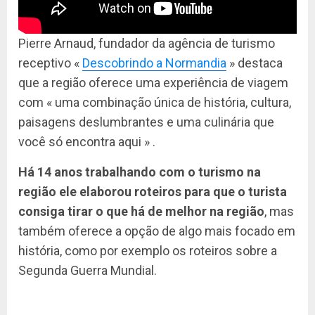
Pierre Arnaud, fundador da agência de turismo
receptivo «
Descobrindo a Normandia
» destaca
que a região oferece uma experiência de viagem
com « uma combinação única de história, cultura,
paisagens deslumbrantes e uma culinária que
você só encontra aqui » .
Há 14 anos trabalhando com o turismo na
região ele elaborou roteiros para que o turista
consiga tirar o que há de melhor na região
, mas
também oferece a opção de algo mais focado em
história, como por exemplo os roteiros sobre a
Segunda Guerra Mundial.