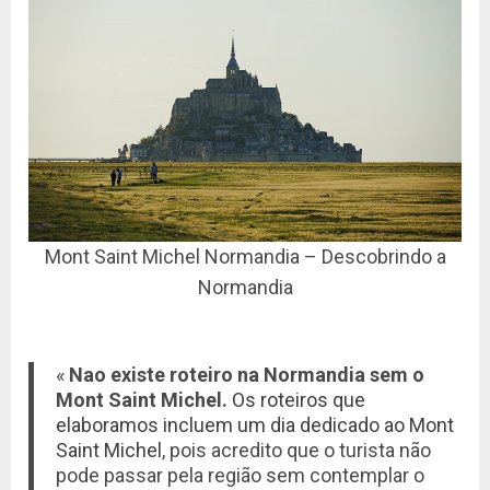
Mont Saint Michel Normandia – Descobrindo a
Normandia
«
Nao existe roteiro na Normandia sem o
Mont Saint Michel.
Os roteiros que
elaboramos incluem um dia dedicado ao Mont
Saint Michel
, pois acredito que o turista não
pode passar pela região sem contemplar o