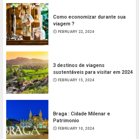
Como economizar durante sua
viagem ?
FEBRUARY 22, 2024
3 destinos de viagens
sustentáveis para visitar em 2024
FEBRUARY 15, 2024
Braga : Cidade Milenar e
Patrimonio
FEBRUARY 10, 2024