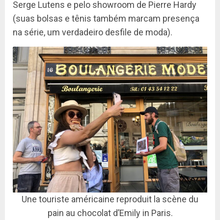
Serge Lutens e pelo showroom de Pierre Hardy
(suas bolsas e tênis também marcam presença
na série, um verdadeiro desfile de moda).
Une touriste américaine reproduit la scène du
pain au chocolat d’Emily in Paris.