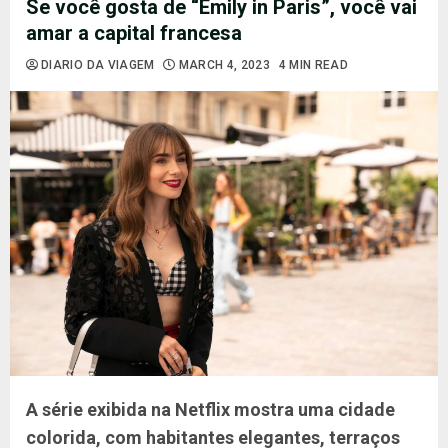
Se você gosta de “Emily in Paris”, você vai
amar a capital francesa
DIARIO DA VIAGEM
MARCH 4, 2023
4 MIN READ
A série exibida na Netflix mostra uma cidade
colorida, com habitantes elegantes, terraços