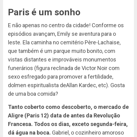
Paris é um sonho
E não apenas no centro da cidade! Conforme os
episódios avançam, Emily se aventura para o
leste. Ela caminha no cemitério Père-Lachaise,
que também é um parque muito bonito, com
vistas distantes e improváveis ​​monumentos
funerários (figura reclinada de Victor Noir com
sexo esfregado para promover a fertilidade,
dolmen espiritualista deAllan Kardec, etc). Gosta
de uma boa comida?
Tanto coberto como descoberto, o mercado de
Aligre (Paris 12) data de antes da Revolução
Francesa. Todos os dias, exceto segunda-feira,
dá água na boca.
Gabriel, o cozinheiro amoroso