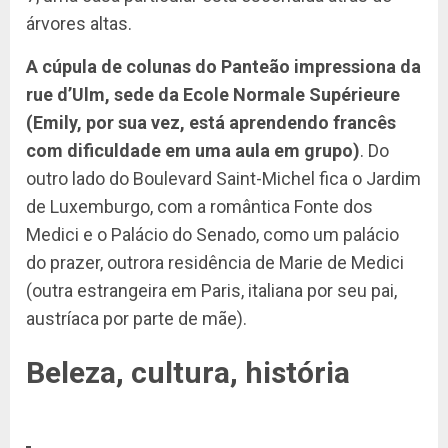
árvores altas.
A cúpula de colunas do Panteão impressiona da
rue d’Ulm, sede da Ecole Normale Supérieure
(Emily, por sua vez, está aprendendo francês
com dificuldade em uma aula em grupo)
. Do
outro lado do Boulevard Saint-Michel fica o Jardim
de Luxemburgo, com a romântica Fonte dos
Medici e o Palácio do Senado, como um palácio
do prazer, outrora residência de Marie de Medici
(outra estrangeira em Paris, italiana por seu pai,
austríaca por parte de mãe).
Beleza, cultura, história