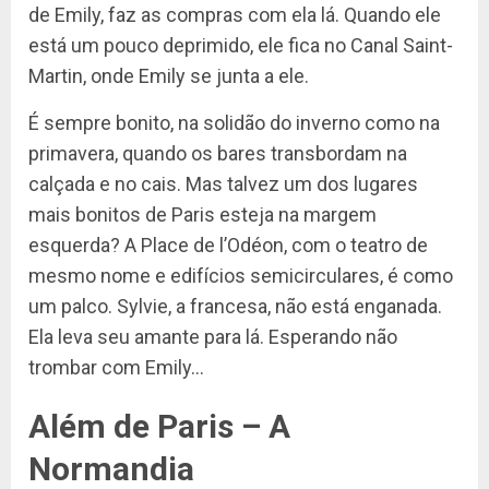
de Emily, faz as compras com ela lá. Quando ele
está um pouco deprimido, ele fica no Canal Saint-
Martin, onde Emily se junta a ele.
É sempre bonito, na solidão do inverno como na
primavera, quando os bares transbordam na
calçada e no cais. Mas talvez um dos lugares
mais bonitos de Paris esteja na margem
esquerda? A Place de l’Odéon, com o teatro de
mesmo nome e edifícios semicirculares, é como
um palco. Sylvie, a francesa, não está enganada.
Ela leva seu amante para lá. Esperando não
trombar com Emily…
Além de Paris – A
Normandia