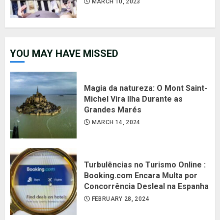
MARCH 10, 2023
YOU MAY HAVE MISSED
Magia da natureza: O Mont Saint-
Michel Vira Ilha Durante as
Grandes Marés
MARCH 14, 2024
Turbulências no Turismo Online :
Booking.com Encara Multa por
Concorrência Desleal na Espanha
FEBRUARY 28, 2024