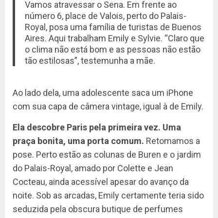
Vamos atravessar o Sena. Em frente ao
número 6, place de Valois, perto do Palais-
Royal, posa uma família de turistas de Buenos
Aires. Aqui trabalham Emily e Sylvie. “Claro que
o clima não está bom e as pessoas não estão
tão estilosas”, testemunha a mãe.
Ao lado dela, uma adolescente saca um iPhone
com sua capa de câmera vintage, igual à de Emily.
Ela descobre Paris pela primeira vez. Uma
praça bonita, uma porta comum.
Retomamos a
pose. Perto estão as colunas de Buren e o jardim
do Palais-Royal, amado por Colette e Jean
Cocteau, ainda acessível apesar do avanço da
noite. Sob as arcadas, Emily certamente teria sido
seduzida pela obscura butique de perfumes