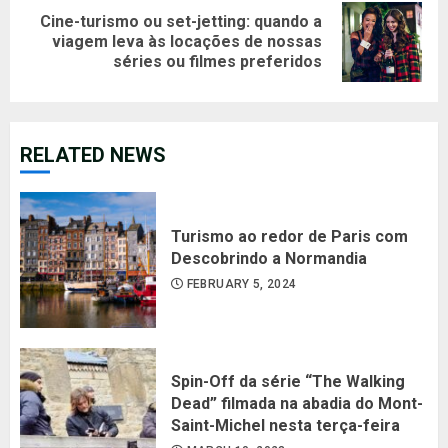
Cine-turismo ou set-jetting: quando a
Next
viagem leva às locações de nossas
séries ou filmes preferidos
post:
RELATED NEWS
Turismo ao redor de Paris com
Descobrindo a Normandia
FEBRUARY 5, 2024
Spin-Off da série “The Walking
Dead” filmada na abadia do Mont-
Saint-Michel nesta terça-feira