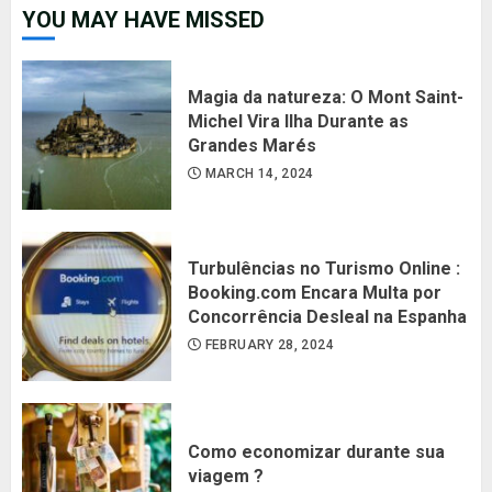
YOU MAY HAVE MISSED
Magia da natureza: O Mont Saint-
Michel Vira Ilha Durante as
Grandes Marés
MARCH 14, 2024
Turbulências no Turismo Online :
Booking.com Encara Multa por
Concorrência Desleal na Espanha
FEBRUARY 28, 2024
Como economizar durante sua
viagem ?