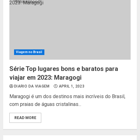
Viagem no Brasil
Série Top lugares bons e baratos para
viajar em 2023: Maragogi
DIARIO DA VIAGEM
APRIL 1, 2023
Maragogi é um dos destinos mais incríveis do Brasil,
com praias de águas cristalinas...
READ MORE