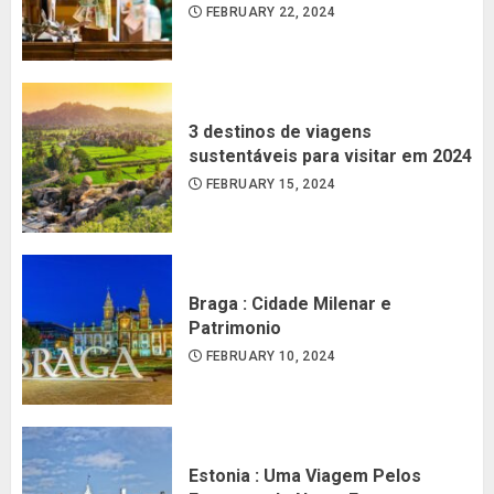
FEBRUARY 22, 2024
3 destinos de viagens
sustentáveis para visitar em 2024
FEBRUARY 15, 2024
Braga : Cidade Milenar e
Patrimonio
FEBRUARY 10, 2024
Estonia : Uma Viagem Pelos